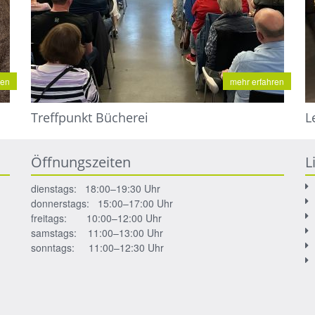
ren
mehr erfahren
Treffpunkt Bücherei
L
Öffnungszeiten
L
dienstags: 18:00–19:30 Uhr
donnerstags: 15:00–17:00 Uhr
freitags: 10:00–12:00 Uhr
samstags: 11:00–13:00 Uhr
sonntags: 11:00–12:30 Uhr