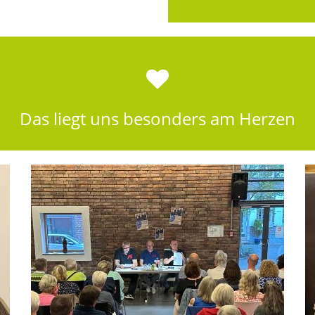
Das liegt uns besonders am Herzen