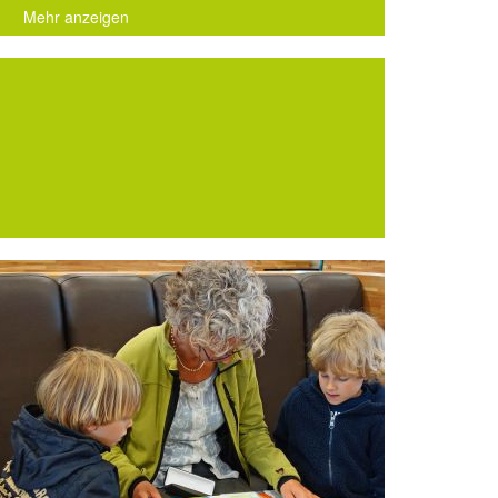
Mehr anzeigen