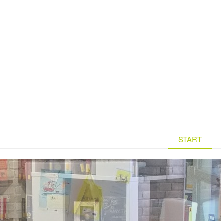
START